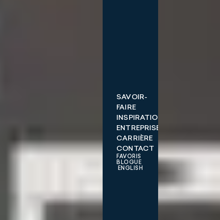
SAVOIR-
FAIRE
INSPIRATIONS
ENTREPRISE
CARRIÈRE
CONTACT
FAVORIS
BLOGUE
ENGLISH