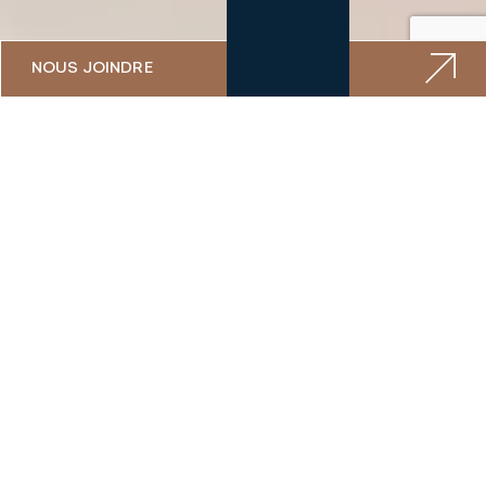
NOUS JOINDRE