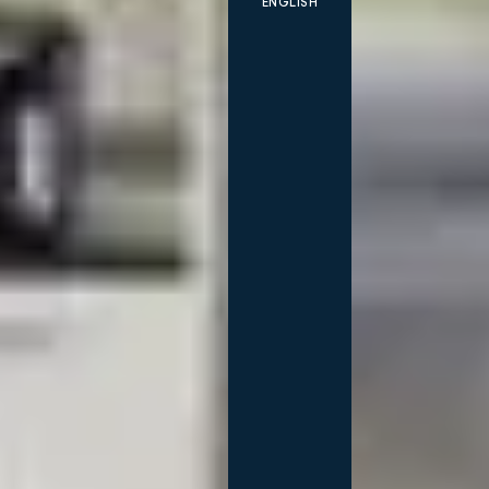
ENGLISH