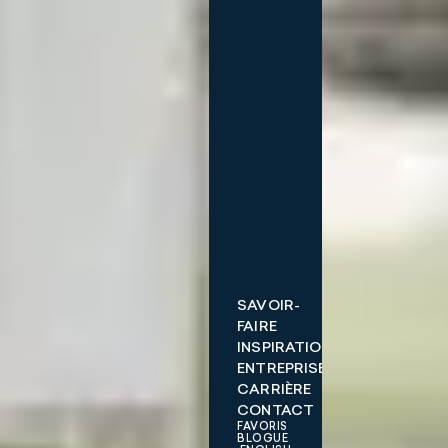
SAVOIR-
FAIRE
INSPIRATIONS
ENTREPRISE
CARRIÈRE
CONTACT
FAVORIS
BLOGUE