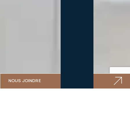
NOUS JOINDRE