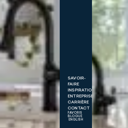
SAVOIR-
FAIRE
INSPIRATIONS
ENTREPRISE
CARRIÈRE
CONTACT
FAVORIS
BLOGUE
ENGLISH