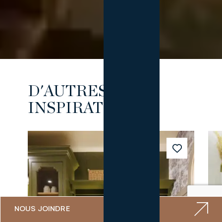
D'AUTRES
INSPIRATIONS
NOUS JOINDRE