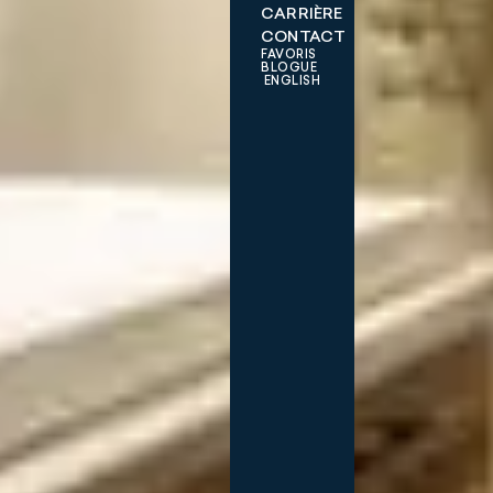
CARRIÈRE
CONTACT
FAVORIS
BLOGUE
ENGLISH