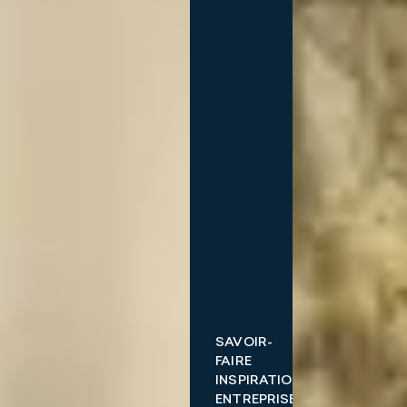
SAVOIR-
FAIRE
INSPIRATIONS
ENTREPRISE