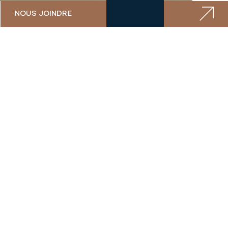
NOUS JOINDRE