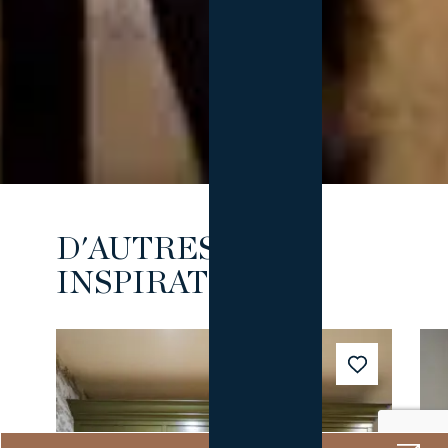
D'AUTRES
INSPIRATIONS