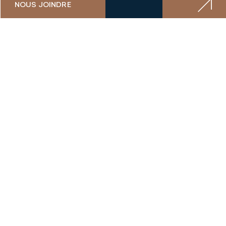
NOUS JOINDRE