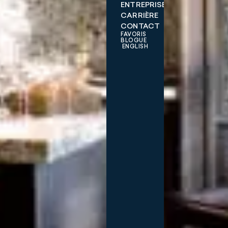
ENTREPRISE
CARRIÈRE
CONTACT
FAVORIS
BLOGUE
ENGLISH