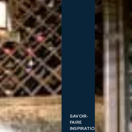
SAVOIR-
FAIRE
INSPIRATIONS